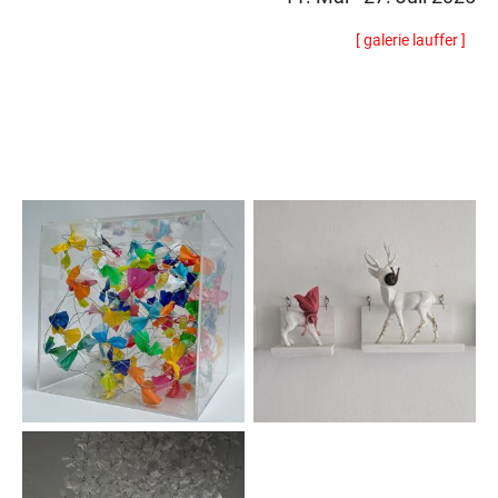
[ galerie lauffer ]