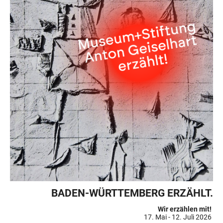
BADEN-WÜRTTEMBERG ERZÄHLT.
Wir erzählen mit!
17. Mai - 12. Juli 2026