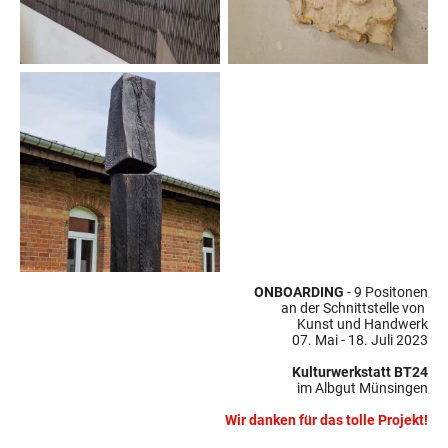
ONBOARDING
- 9 Positonen
an der Schnittstelle von
Kunst und Handwerk
07. Mai - 18. Juli 2023
Kulturwerkstatt BT24
im Albgut Münsingen
Wir danken für das tolle Projekt!