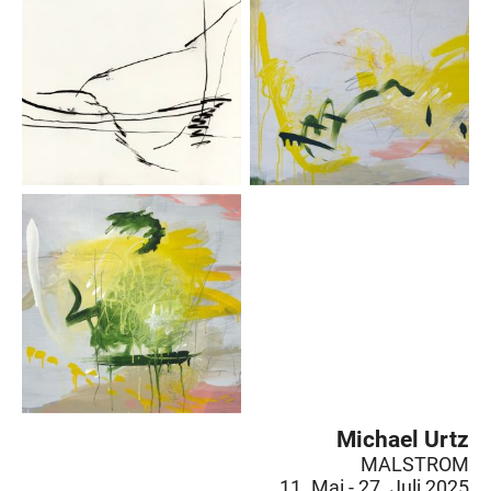
Michael Urtz
MALSTROM
11. Mai - 27. Juli 2025