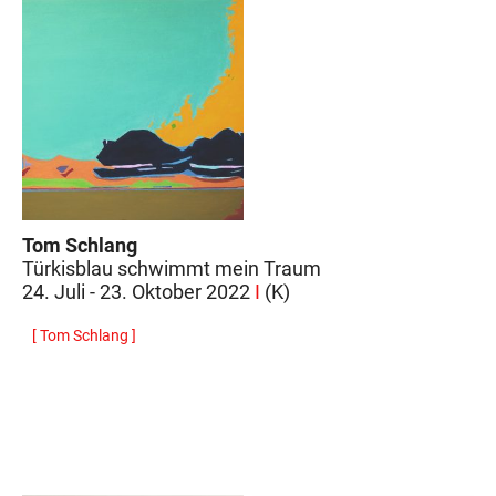
Tom Schlang
Türkisblau schwimmt mein Traum
24. Juli - 23. Oktober 2022
I
(K)
[ Tom Schlang ]