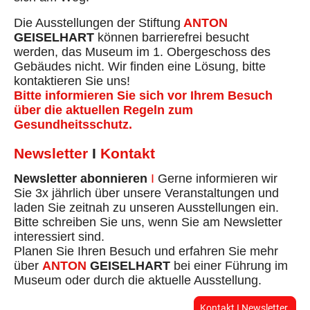
Die Ausstellungen der Stiftung
ANTON
GEISELHART
können barrierefrei besucht
werden, das Museum im 1. Obergeschoss des
Gebäudes nicht. Wir finden eine Lösung, bitte
kontaktieren Sie uns!
Bitte informieren Sie sich vor Ihrem Besuch
über die aktuellen Regeln zum
Gesundheitsschutz.
Newsletter
I
Kontakt
Newsletter abonnieren
I
Gerne informieren wir
Sie 3x jährlich über unsere Veranstaltungen und
laden Sie zeitnah zu unseren Ausstellungen ein.
Bitte schreiben Sie uns, wenn Sie am Newsletter
interessiert sind.
Planen Sie Ihren Besuch und erfahren Sie mehr
über
ANTON
GEISELHART
bei einer Führung im
Museum oder durch die aktuelle Ausstellung.
Kontakt I Newsletter