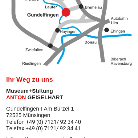
Ihr Weg zu uns
Museum+Stiftung
ANTON
GEISELHART
Gundelfingen
I
Am Bürzel 1
72525 Münsingen
Telefon +49 (0) 7121/ 92 34 40
Telefax +49 (0) 7121/ 92 34 41