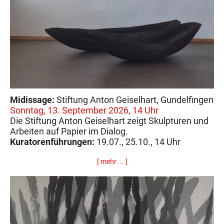
Midissage:
Stiftung Anton Geiselhart, Gundelfingen
Sonntag, 13. September 2026, 14 Uhr
Die Stiftung Anton Geiselhart zeigt Skulpturen und
Arbeiten auf Papier im Dialog.
Kuratorenführungen:
19.07., 25.10., 14 Uhr
[ mehr ... ]