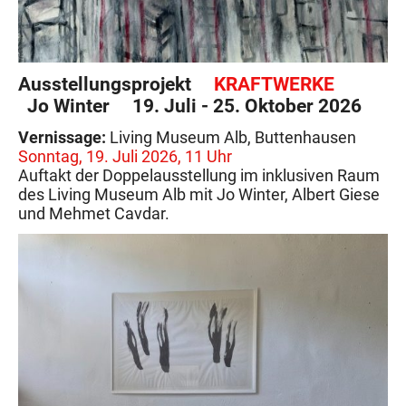
Ausstellungsprojekt
KRAFTWERKE
Jo Winter 19. Juli - 25. Oktober 2026
Vernissage:
Living Museum Alb, Buttenhausen
Sonntag, 19. Juli 2026, 11 Uhr
Auftakt der Doppelausstellung im inklusiven Raum
des Living Museum Alb mit Jo Winter, Albert Giese
und Mehmet Cavdar.