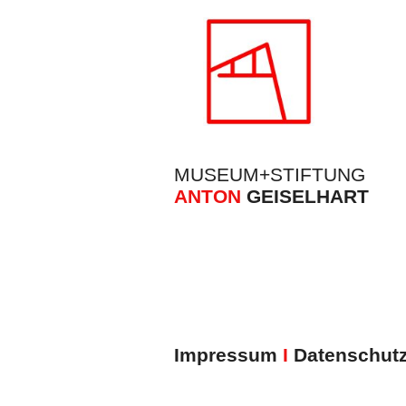
MUSEUM+STIFTUNG
ANTON
GEISELHA
Impressum
I
Datenschutz