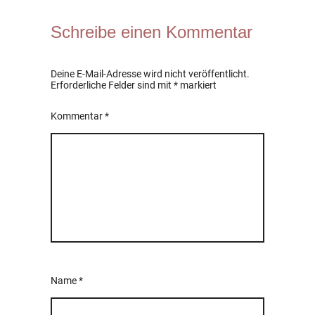
Schreibe einen Kommentar
Deine E-Mail-Adresse wird nicht veröffentlicht.
Erforderliche Felder sind mit
*
markiert
Kommentar
*
Name
*