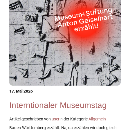
17. Mai 2026
Interntionaler Museumstag
Artikel geschrieben von
user
in der Kategorie
Allgemein
Baden-Württemberg erzählt. Na, da erzählen wir doch gleich