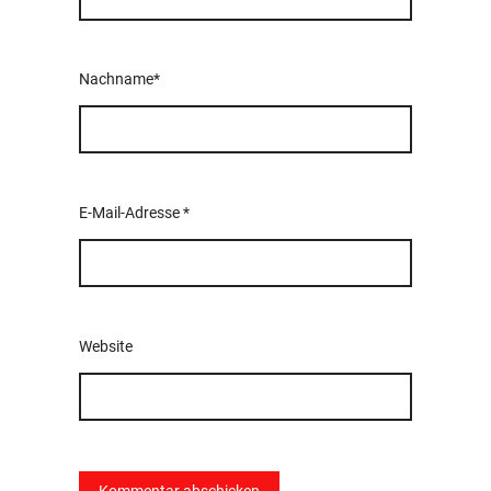
Nachname*
E-Mail-Adresse
*
Website