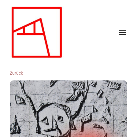
Zurück